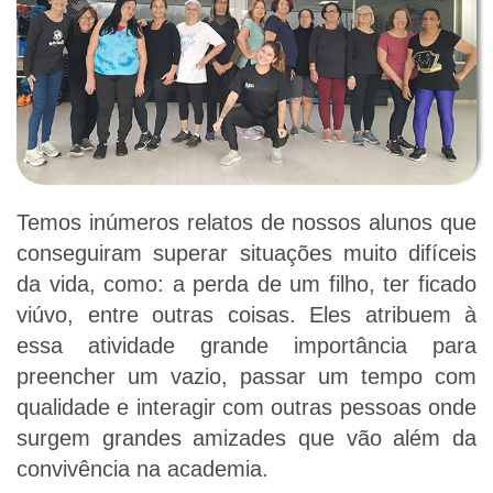
Temos inúmeros relatos de nossos alunos que
conseguiram superar situações muito difíceis
da vida, como: a perda de um filho, ter ficado
viúvo, entre outras coisas. Eles atribuem à
essa atividade grande importância para
preencher um vazio, passar um tempo com
qualidade e interagir com outras pessoas onde
surgem grandes amizades que vão além da
convivência na academia.