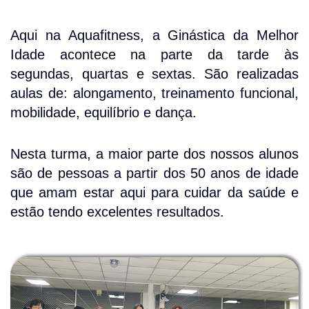
Aqui na Aquafitness, a Ginástica da Melhor
Idade acontece na parte da tarde às
segundas, quartas e sextas. São realizadas
aulas de: alongamento, treinamento funcional,
mobilidade, equilíbrio e dança.
Nesta turma, a maior parte dos nossos alunos
são de pessoas a partir dos 50 anos de idade
que amam estar aqui para cuidar da saúde e
estão tendo excelentes resultados.