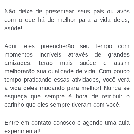
Não deixe de presentear seus pais ou avós
com o que há de melhor para a vida deles,
saúde!
Aqui, eles preencherão seu tempo com
momentos incríveis através de grandes
amizades, terão mais saúde e assim
melhorarão sua qualidade de vida. Com pouco
tempo praticando essas atividades, você verá
a vida deles mudando para melhor! Nunca se
esqueça que sempre é hora de retribuir o
carinho que eles sempre tiveram com você.
Entre em contato conosco e agende uma aula
experimental!